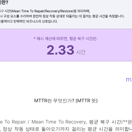
MTTR란 무엇인가? (MTTR 뜻)
me To Repair / Mean Time To Recovery, 평균 복구 시간
, 정상 작동 상태로 돌아오기까지 걸리는 평균 시간을 의미합니다.