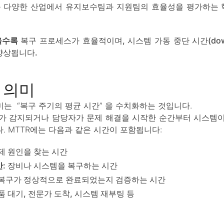
등 다양한 산업에서 유지보수팀과 지원팀의 효율성을 평가하는 핵
을수록
복구 프로세스가 효율적이며, 시스템 가동 중단 시간(dow
향상됩니다.
 의미
미는 “복구 주기의 평균 시간” 을 수치화하는 것입니다.
가 감지되거나 담당자가 문제 해결을 시작한 순간부터 시스템
. MTTR에는 다음과 같은 시간이 포함됩니다:
문제 원인을 찾는 시간
간
: 장비나 시스템을 복구하는 시간
 복구가 정상적으로 완료되었는지 검증하는 시간
부품 대기, 전문가 도착, 시스템 재부팅 등