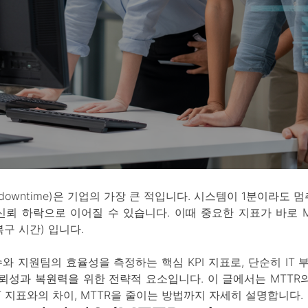
owntime)은 기업의 가장 큰 적입니다. 시스템이 1분이라도 멈
신뢰 하락으로 이어질 수 있습니다. 이때 중요한 지표가 바로 MTT
균 복구 시간) 입니다.
와 지원팀의 효율성을 측정하는 핵심 KPI 지표로, 단순히 IT
뢰성과 복원력을 위한 전략적 요소입니다. 이 글에서는 MTTR의 
T 지표와의 차이, MTTR을 줄이는 방법까지 자세히 설명합니다.