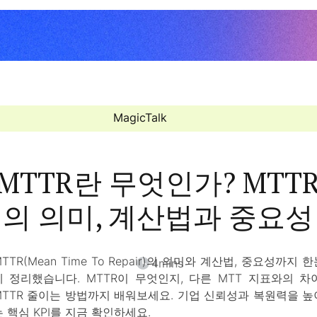
MagicTalk
MTTR란 무엇인가? MTT
의 의미, 계산법과 중요성
TTR(Mean Time To Repair)의 의미와 계산법, 중요성까지 
4
mins
에 정리했습니다. MTTR이 무엇인지, 다른 MTT 지표와의 차이
MTTR 줄이는 방법까지 배워보세요. 기업 신뢰성과 복원력을 높
는 핵심 KPI를 지금 확인하세요.