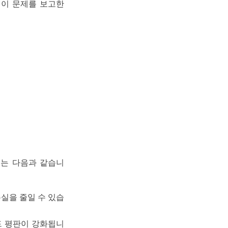
객이 문제를 보고한
유는 다음과 같습니
손실을 줄일 수 있습
드 평판이 강화됩니