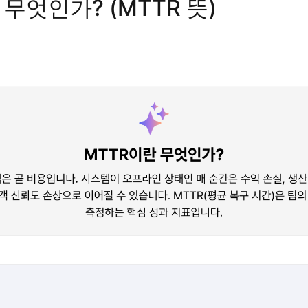
 무엇인가? (MTTR 뜻)