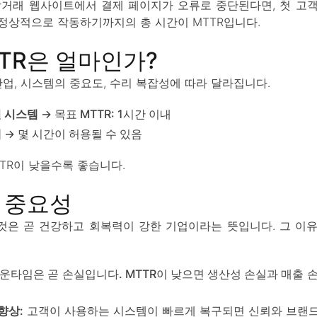
상거래 웹사이트에서 결제 페이지가 오류로 중단된다면, 첫 고
정상적으로 작동하기까지의 총 시간이 MTTR입니다.
TR은 얼마인가?
 산업, 시스템의 중요도, 수리 복잡성에 따라 달라집니다.
 시스템
→ 목표 MTTR: 1시간 이내
템
→ 몇 시간이 허용될 수 있음
TR이 낮을수록 좋습니다.
의 중요성
 것은 곧 건강하고 회복력이 강한 기업이라는 뜻입니다. 그 이
다운타임은 곧 손실입니다. MTTR이 낮으면 생산성 손실과 매출 
 향상
: 고객이 사용하는 시스템이 빠르게 복구되면 신뢰와 브랜