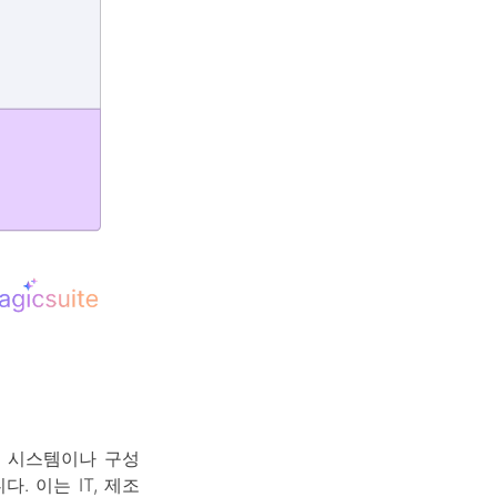
)**은 시스템이나 구성
 이는 IT, 제조