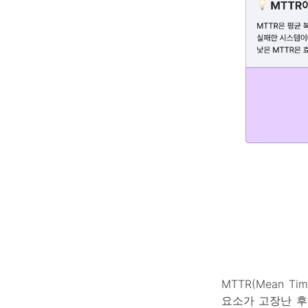
MTTR(Mean Ti
요소가 고장난 후