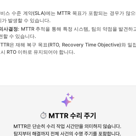
서비스 수준 계약(SLA)에는 MTTR 목표가 포함되는 경우가 많
가 발생할 수 있습니다.
 의사결정
: MTTR 추적을 통해 특정 시스템, 팀의 약점을 발견하고
련할 수 있습니다.
MTTR은 재해 복구 목표(RTO, Recovery Time Objective)
드시 RTO 이하로 유지되어야 합니다.