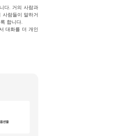
니다. 거의 사람과
하여 사람들이 말하거
록 합니다.
에서 대화를 더 개인