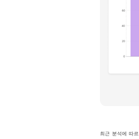
최근 분석에 따르면