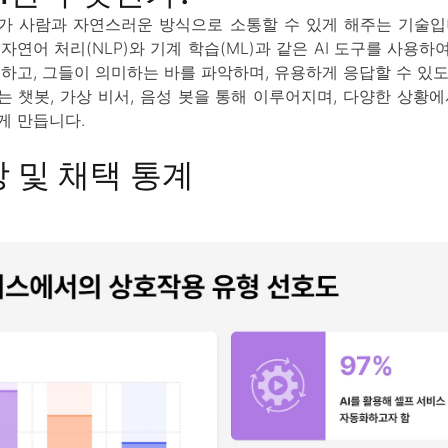
계가 사람과 자연스러운 방식으로 소통할 수 있게 해주는 기술입
자연어 처리(NLP)와 기계 학습(ML)과 같은 AI 도구를 사용
해하고, 그들이 의미하는 바를 파악하며, 유용하게 응답할 수 있도
는 챗봇, 가상 비서, 음성 봇을 통해 이루어지며, 다양한 상황
게 만듭니다.
 및 채택 통계