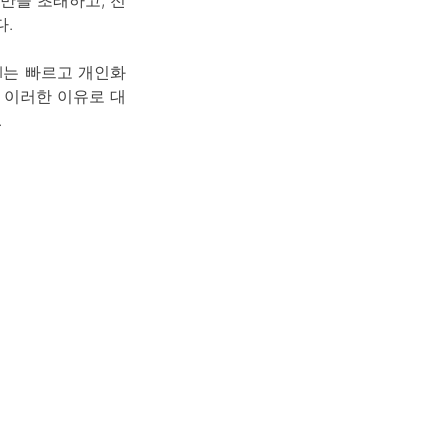
.
AI는 빠르고 개인화
 이러한 이유로 대
.