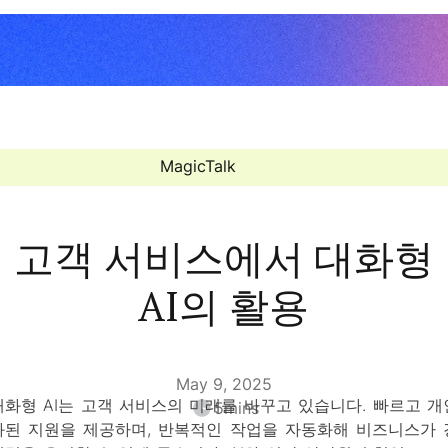
MagicTalk
고객 서비스에서 대화형
AI의 활용
May 9, 2025
대화형 AI는 고객 서비스의 미래를 바꾸고 있습니다. 빠르고 개
5
mins
화된 지원을 제공하며, 반복적인 작업을 자동화해 비즈니스가 