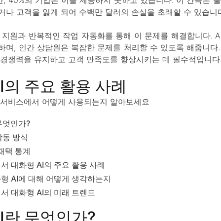
거나 고객을 잃게 되어 수백만 달러의 손실을 초래할 수 있습니다
/7 지원과 반복적인 작업 자동화를 통해 이 문제를 해결합니다. 
하며, 인간 상담원은 복잡한 문제를 처리할 수 있도록 해줍니다.
은 경쟁력을 유지하고 고객 만족도를 향상시키는 데 필수적입니다
I의 주요 활용 사례
객 서비스에서 어떻게 사용되는지 알아보세요
무엇인가?
작동 방식
 채택 통계
서 대화형 AI의 주요 활용 사례
형 AI에 대해 어떻게 생각하는지
서 대화형 AI의 미래 트렌드
I란 무엇인가?