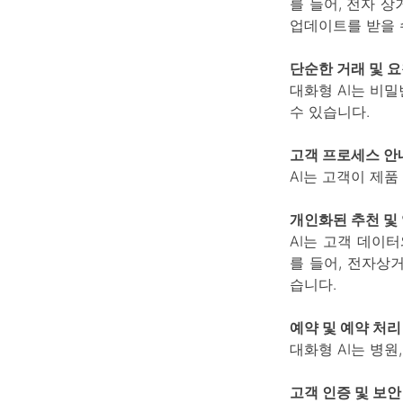
를 들어, 전자 
업데이트를 받을 
단순한 거래 및 요
대화형 AI는 비밀
수 있습니다.
고객 프로세스 안
AI는 고객이 제
개인화된 추천 및
AI는 고객 데이
를 들어, 전자상
습니다.
예약 및 예약 처리
대화형 AI는 병원
고객 인증 및 보안