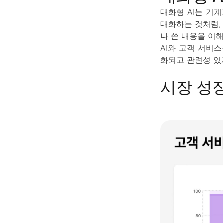
대화형 AI는 기
대화하는 것처럼, 
나 쓴 내용을 이
AI와 고객 서비스
화되고 관련성 있
시장 성장