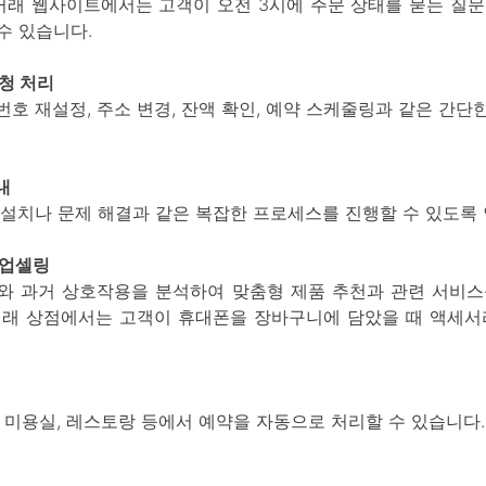
상거래 웹사이트에서는 고객이 오전 3시에 주문 상태를 묻는 질문
수 있습니다.
청 처리
번호 재설정, 주소 변경, 잔액 확인, 예약 스케줄링과 같은 간
내
품 설치나 문제 해결과 같은 복잡한 프로세스를 진행할 수 있도록
 업셀링
터와 과거 상호작용을 분석하여 맞춤형 제품 추천과 관련 서비스
거래 상점에서는 고객이 휴대폰을 장바구니에 담았을 때 액세서
, 미용실, 레스토랑 등에서 예약을 자동으로 처리할 수 있습니다.