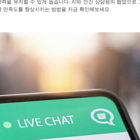
쟁력을 유지할 수 있게 돕습니다. AI와 인간 상담원의 협업으로 
객 만족도를 향상시키는 방법을 지금 확인해보세요.