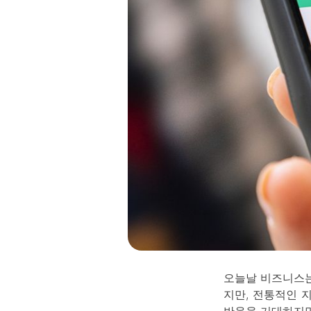
오늘날 비즈니스는
지만, 전통적인 
반응을 기대하지만