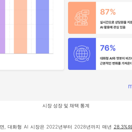
시장 성장 및 채택 통계
, 대화형 AI 시장은 2022년부터 2028년까지 매년
28.3%