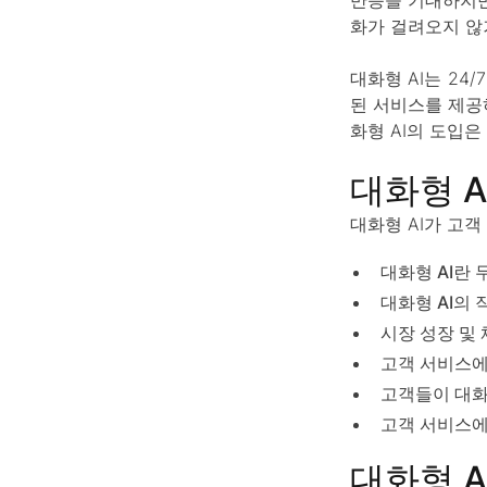
화가 걸려오지 않
대화형 AI는 24
된 서비스를 제공
화형 AI의 도입
대화형 A
대화형 AI가 고
대화형 AI란 
대화형 AI의 
시장 성장 및
고객 서비스에
고객들이 대화
고객 서비스에
대화형 A