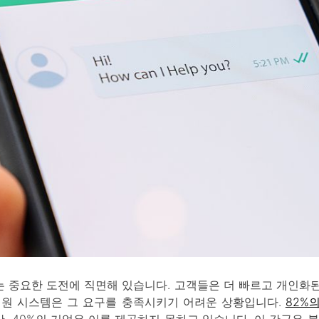
 중요한 도전에 직면해 있습니다. 고객들은 더 빠르고 개인화
지원 시스템은 그 요구를 충족시키기 어려운 상황입니다.
82%
, 40%의 기업은 이를 제공하지 못하고 있습니다. 이 간극은 불