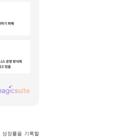
의
성장률을 기록할