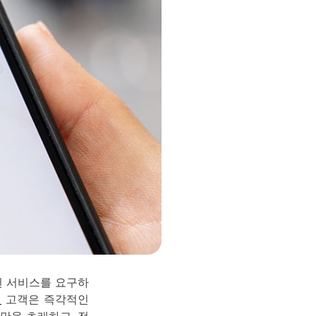
된 서비스를 요구하
의
고객은 즉각적인
만을 초래하고, 전