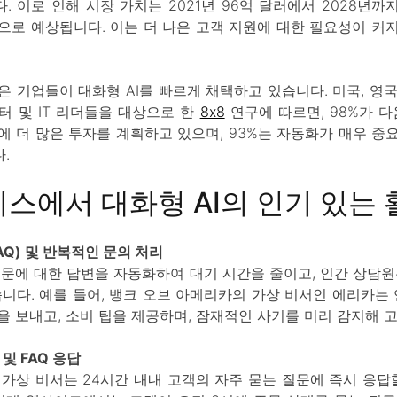
 이로 인해 시장 가치는 2021년 96억 달러에서 2028년까지
으로 예상됩니다. 이는 더 나은 고객 지원에 대한 필요성이 커
 기업들이 대화형 AI를 빠르게 채택하고 있습니다. 미국, 영국
터 및 IT 리더들을 대상으로 한
8x8
연구에 따르면, 98%가 다
에 더 많은 투자를 계획하고 있으며, 93%는 자동화가 매우 중
.
스에서 대화형 AI의 인기 있는 
AQ) 및 반복적인 문의 처리
 질문에 대한 답변을 자동화하여 대기 시간을 줄이고, 인간 상담원
니다. 예를 들어, 뱅크 오브 아메리카의 가상 비서인 에리카는 
을 보내고, 소비 팁을 제공하며, 잠재적인 사기를 미리 감지해 
및 FAQ 응답
 가상 비서는 24시간 내내 고객의 자주 묻는 질문에 즉시 응답