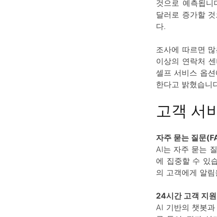
것으로 예측됩니다.
달러로 증가할 것
다.
조사에 따르면 많은
이상의 연락처 센
셀프 서비스 옵션
한다고 밝혔습니다
고객 서비
자주 묻는 질문(F
AI는 자주 묻는
에 집중할 수 있습
의 고객에게 알림
24시간 고객 지원 
AI 기반의 챗봇과