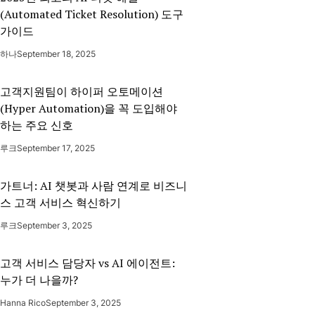
(Automated Ticket Resolution) 도구
가이드
하나
September 18, 2025
고객지원팀이 하이퍼 오토메이션
(Hyper Automation)을 꼭 도입해야
하는 주요 신호
루크
September 17, 2025
가트너: AI 챗봇과 사람 연계로 비즈니
스 고객 서비스 혁신하기
루크
September 3, 2025
고객 서비스 담당자 vs AI 에이전트:
누가 더 나을까?
Hanna Rico
September 3, 2025