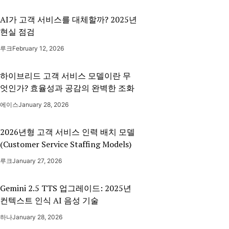
AI가 고객 서비스를 대체할까? 2025년
현실 점검
루크
February 12, 2026
하이브리드 고객 서비스 모델이란 무
엇인가? 효율성과 공감의 완벽한 조화
에이스
January 28, 2026
2026년형 고객 서비스 인력 배치 모델
(Customer Service Staffing Models)
루크
January 27, 2026
Gemini 2.5 TTS 업그레이드: 2025년
컨텍스트 인식 AI 음성 기술
하나
January 28, 2026