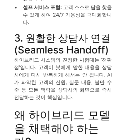
셀프 서비스 포털:
고객 스스로 답을 찾을
수 있게 하여 24/7 가용성을 극대화합니
다.
3. 원활한 상담사 연결
(Seamless Handoff)
하이브리드 시스템의 진정한 시험대는 '전환
점'입니다. 고객이 봇에게 말한 내용을 상담
사에게 다시 반복하게 해서는 안 됩니다. AI
가 파악한 고객의 신원, 질문 내용, 불만 수
준 등 모든 맥락을 상담사의 화면으로 즉시
전달하는 것이 핵심입니다.
왜 하이브리드 모델
을 채택해야 하는