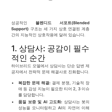
성공적인
블렌디드 서포트(Blended
Support)
구조는 세 가지 상호 연결된 계층
간의 지능적인 상호작용에 달려 있습니다.
1. 상담사: 공감이 필수
적인 순간
하이브리드 모델에서 상담사는 단순 답변 제
공자에서 전략적 문제 해결사로 진화합니다.
복잡한 문제 해결:
결제 분쟁, 기술적 장
애 등 감성 지능이 필요한 티어 2, 3 이슈
를 담당합니다.
품질 보증 및 AI 고도화:
상담사는 봇의
성능을 모니터링하고 AI의 자연어 이해