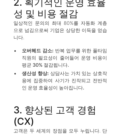
2. 획기적인 운영 효율
성 및 비용 절감
일상적인 문의의 최대 80%를 자동화 계층
으로 넘김으로써 기업은 상당한 이득을 얻습
니다.
오버헤드 감소:
반복 업무를 위한 풀타임
직원의 필요성이 줄어들어 운영 비용이
평균 30% 절감됩니다.
생산성 향상:
상담사는 가치 있는 상호작
용에 집중하여 사기가 진작되고 전반적
인 운영 효율성이 높아집니다.
3. 향상된 고객 경험
(CX)
고객은 두 세계의 장점을 모두 누립니다. 단