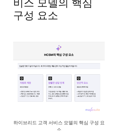
비스 모델의 핵심
구성 요소
하이브리드 고객 서비스 모델의 핵심 구성 요
소