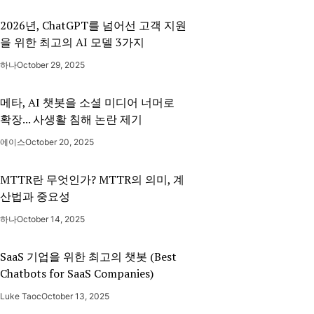
2026년, ChatGPT를 넘어선 고객 지원
을 위한 최고의 AI 모델 3가지
하나
October 29, 2025
메타, AI 챗봇을 소셜 미디어 너머로
확장... 사생활 침해 논란 제기
에이스
October 20, 2025
MTTR란 무엇인가? MTTR의 의미, 계
산법과 중요성
하나
October 14, 2025
SaaS 기업을 위한 최고의 챗봇 (Best
Chatbots for SaaS Companies)
Luke Taoc
October 13, 2025