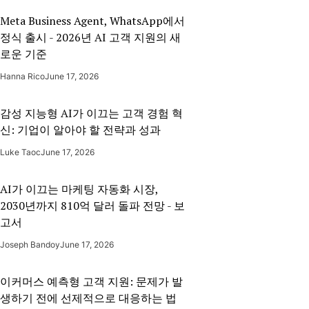
Meta Business Agent, WhatsApp에서
정식 출시 - 2026년 AI 고객 지원의 새
로운 기준
Hanna Rico
June 17, 2026
감성 지능형 AI가 이끄는 고객 경험 혁
신: 기업이 알아야 할 전략과 성과
Luke Taoc
June 17, 2026
AI가 이끄는 마케팅 자동화 시장,
2030년까지 810억 달러 돌파 전망 - 보
고서
Joseph Bandoy
June 17, 2026
이커머스 예측형 고객 지원: 문제가 발
생하기 전에 선제적으로 대응하는 법