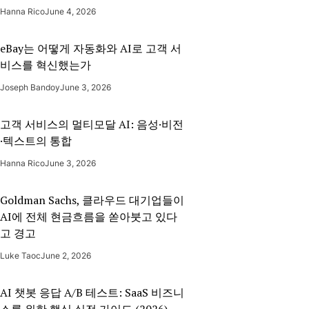
Hanna Rico
June 4, 2026
eBay는 어떻게 자동화와 AI로 고객 서
비스를 혁신했는가
Joseph Bandoy
June 3, 2026
고객 서비스의 멀티모달 AI: 음성·비전
·텍스트의 통합
Hanna Rico
June 3, 2026
Goldman Sachs, 클라우드 대기업들이
AI에 전체 현금흐름을 쏟아붓고 있다
고 경고
Luke Taoc
June 2, 2026
AI 챗봇 응답 A/B 테스트: SaaS 비즈니
스를 위한 핵심 실전 가이드 (2026)