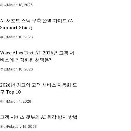
하나
March 18, 2026
AI 서포트 스택 구축 완벽 가이드 (AI
Support Stack)
루크
March 10, 2026
Voice AI vs Text AI: 2026년 고객 서
비스에 최적화된 선택은?
루크
March 10, 2026
2026년 최고의 고객 서비스 자동화 도
구 Top 10
하나
March 4, 2026
고객 서비스 챗봇의 AI 환각 방지 방법
하나
February 16, 2026