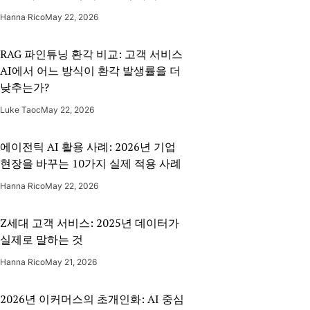
Hanna Rico
May 22, 2026
RAG 파인튜닝 환각 비교: 고객 서비스
AI에서 어느 방식이 환각 발생률을 더
낮추는가?
Luke Taoc
May 22, 2026
에이전틱 AI 활용 사례: 2026년 기업
현장을 바꾸는 10가지 실제 적용 사례
Hanna Rico
May 22, 2026
Z세대 고객 서비스: 2025년 데이터가
실제로 말하는 것
Hanna Rico
May 21, 2026
2026년 이커머스의 초개인화: AI 중심