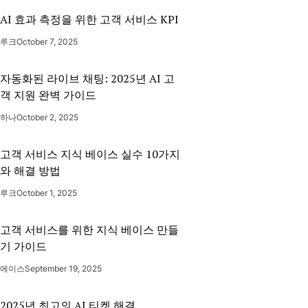
AI 효과 측정을 위한 고객 서비스 KPI
루크
October 7, 2025
자동화된 라이브 채팅: 2025년 AI 고
객 지원 완벽 가이드
하나
October 2, 2025
고객 서비스 지식 베이스 실수 10가지
와 해결 방법
루크
October 1, 2025
고객 서비스를 위한 지식 베이스 만들
기 가이드
에이스
September 19, 2025
2025년 최고의 AI 티켓 해결