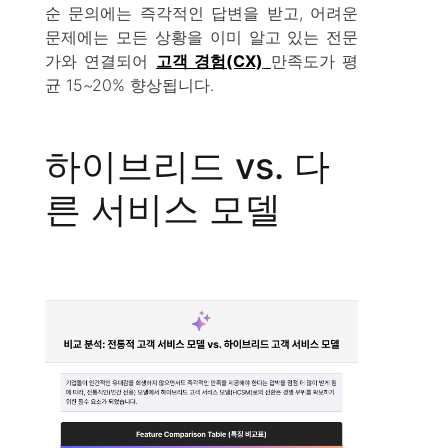
순 문의에는 즉각적인 답변을 받고, 어려운
문제에는 모든 상황을 이미 알고 있는 전문
가와 연결되어
고객 경험(CX)
만족도가 평
균 15~20% 향상됩니다.
하이브리드 vs. 다
른 서비스 모델