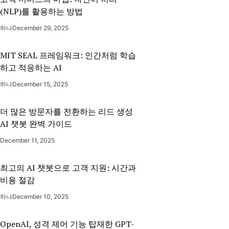
(NLP)를 활용하는 방법
하나
December 29, 2025
MIT SEAL 프레임워크: 인간처럼 학습
하고 적응하는 AI
하나
December 15, 2025
더 많은 방문자를 전환하는 리드 생성
AI 챗봇 완벽 가이드
December 11, 2025
최고의 AI 챗봇으로 고객 지원: 시간과
비용 절감
하나
December 10, 2025
OpenAI, 성격 제어 기능 탑재한 GPT-