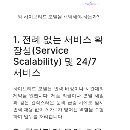
왜 하이브리드 모델을 채택해야 하는가?
1. 전례 없는 서비스 확
장성(Service
Scalability) 및 24/7
서비스
하이브리드 모델은 인력 배정이나 시간대의
제약을 없앱니다. 제품 리콜이나 연말 세일
과 같은 갑작스러운 문의 급증 시에도 임시
인력 채용 없이 AI가 1차 방어선 역할을 수행
하며 업무를 처리합니다.