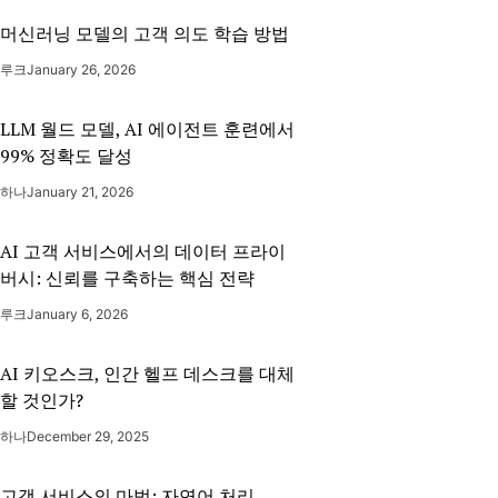
머신러닝 모델의 고객 의도 학습 방법
루크
January 26, 2026
LLM 월드 모델, AI 에이전트 훈련에서
99% 정확도 달성
하나
January 21, 2026
AI 고객 서비스에서의 데이터 프라이
버시: 신뢰를 구축하는 핵심 전략
루크
January 6, 2026
AI 키오스크, 인간 헬프 데스크를 대체
할 것인가?
하나
December 29, 2025
고객 서비스의 마법: 자연어 처리