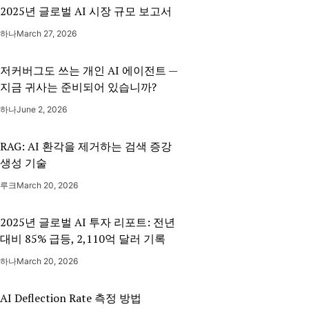
2025년 글로벌 AI 시장 규모 보고서
하나
March 27, 2026
저커버그도 쓰는 개인 AI 에이전트 —
지금 귀사는 준비되어 있습니까?
하나
June 2, 2026
RAG: AI 환각을 제거하는 검색 증강
생성 기술
루크
March 20, 2026
2025년 글로벌 AI 투자 리포트: 전년
대비 85% 급등, 2,110억 달러 기록
하나
March 20, 2026
AI Deflection Rate 측정 방법