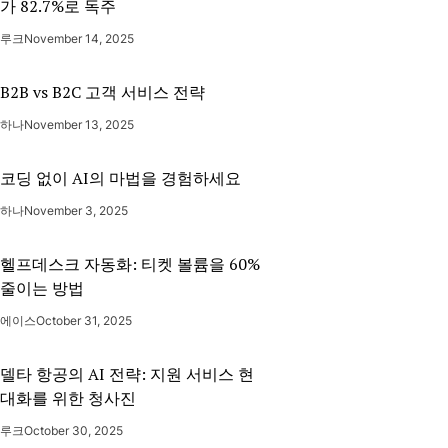
가 82.7%로 독주
루크
November 14, 2025
B2B vs B2C 고객 서비스 전략
하나
November 13, 2025
코딩 없이 AI의 마법을 경험하세요
하나
November 3, 2025
헬프데스크 자동화: 티켓 볼륨을 60%
줄이는 방법
에이스
October 31, 2025
델타 항공의 AI 전략: 지원 서비스 현
대화를 위한 청사진
루크
October 30, 2025