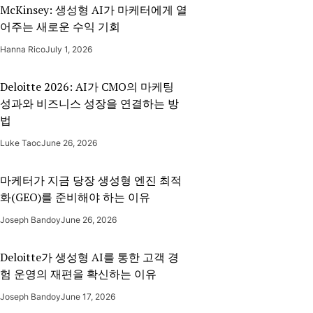
McKinsey: 생성형 AI가 마케터에게 열
어주는 새로운 수익 기회
Hanna Rico
July 1, 2026
Deloitte 2026: AI가 CMO의 마케팅
성과와 비즈니스 성장을 연결하는 방
법
Luke Taoc
June 26, 2026
마케터가 지금 당장 생성형 엔진 최적
화(GEO)를 준비해야 하는 이유
Joseph Bandoy
June 26, 2026
Deloitte가 생성형 AI를 통한 고객 경
험 운영의 재편을 확신하는 이유
Joseph Bandoy
June 17, 2026