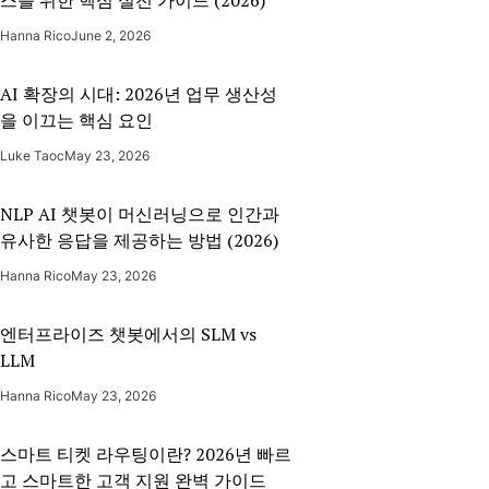
Hanna Rico
June 2, 2026
AI 확장의 시대: 2026년 업무 생산성
을 이끄는 핵심 요인
Luke Taoc
May 23, 2026
NLP AI 챗봇이 머신러닝으로 인간과
유사한 응답을 제공하는 방법 (2026)
Hanna Rico
May 23, 2026
엔터프라이즈 챗봇에서의 SLM vs
LLM
Hanna Rico
May 23, 2026
스마트 티켓 라우팅이란? 2026년 빠르
고 스마트한 고객 지원 완벽 가이드