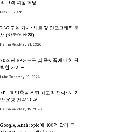
의 고객 여정 혁명
May 21, 2026
RAG 구현 기사: 차트 및 인포그래픽 문
서 (한국어 버전)
Hanna Rico
May 21, 2026
2026년 RAG 도구 및 플랫폼에 대한 완
벽한 가이드
Luke Taoc
May 19, 2026
MTTR 단축을 위한 최고의 전략: AI 기
반 운영 전략 2026
Hanna Rico
May 19, 2026
Google, Anthropic에 400억 달러 투
자: 2026년 AI 경쟁의 의미