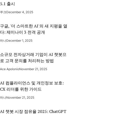
5.1 출시
루크
December 4, 2025
구글, '더 스마트한 AI'의 새 지평을 열
다: 제미나이 3 전격 공개
하나
December 1, 2025
소규모 전자상거래 기업이 AI 챗봇으
로 고객 문의를 처리하는 방법
Ace Apolonio
November 21, 2025
AI 컴플라이언스 및 개인정보 보호:
CX 리더를 위한 가이드
하나
November 21, 2025
AI 챗봇 시장 점유율 2025: ChatGPT