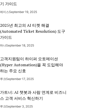
기 가이드
에이스
September 19, 2025
2025년 최고의 AI 티켓 해결
(Automated Ticket Resolution) 도구
가이드
하나
September 18, 2025
고객지원팀이 하이퍼 오토메이션
(Hyper Automation)을 꼭 도입해야
하는 주요 신호
루크
September 17, 2025
가트너: AI 챗봇과 사람 연계로 비즈니
스 고객 서비스 혁신하기
루크
September 3, 2025