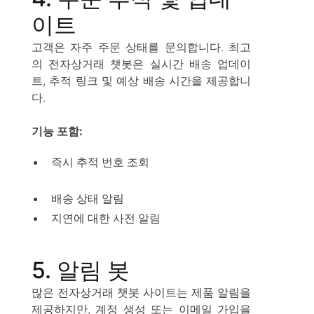
이트
고객은 자주 주문 상태를 문의합니다. 최고
의 전자상거래 챗봇은 실시간 배송 업데이
트, 추적 링크 및 예상 배송 시간을 제공합니
다.
기능 포함:
즉시 추적 번호 조회
배송 상태 알림
지연에 대한 사전 알림
5. 알림 봇
많은 전자상거래 챗봇 사이트는 제품 알림을
제공하지만, 계정 생성 또는 이메일 가입을