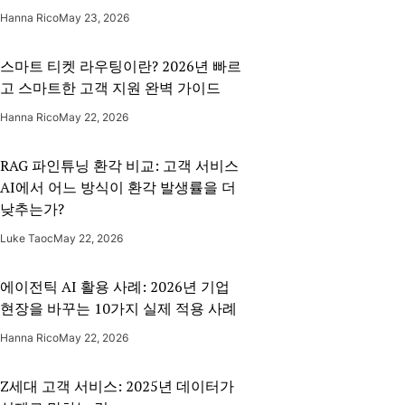
Hanna Rico
May 23, 2026
스마트 티켓 라우팅이란? 2026년 빠르
고 스마트한 고객 지원 완벽 가이드
Hanna Rico
May 22, 2026
RAG 파인튜닝 환각 비교: 고객 서비스
AI에서 어느 방식이 환각 발생률을 더
낮추는가?
Luke Taoc
May 22, 2026
에이전틱 AI 활용 사례: 2026년 기업
현장을 바꾸는 10가지 실제 적용 사례
Hanna Rico
May 22, 2026
Z세대 고객 서비스: 2025년 데이터가