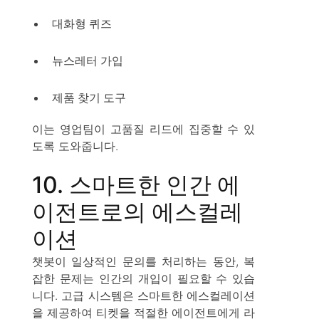
대화형 퀴즈
뉴스레터 가입
제품 찾기 도구
이는 영업팀이 고품질 리드에 집중할 수 있
도록 도와줍니다.
10. 스마트한 인간 에
이전트로의 에스컬레
이션
챗봇이 일상적인 문의를 처리하는 동안, 복
잡한 문제는 인간의 개입이 필요할 수 있습
니다. 고급 시스템은 스마트한 에스컬레이션
을 제공하여 티켓을 적절한 에이전트에게 라