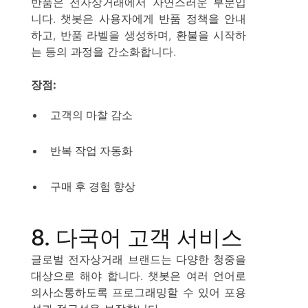
반품은 전자상거래에서 자연스러운 부분입
니다. 챗봇은 사용자에게 반품 정책을 안내
하고, 반품 라벨을 생성하며, 환불을 시작하
는 등의 과정을 간소화합니다.
장점:
고객의 마찰 감소
반복 작업 자동화
구매 후 경험 향상
8. 다국어 고객 서비스
글로벌 전자상거래 브랜드는 다양한 청중을
대상으로 해야 합니다. 챗봇은 여러 언어로
의사소통하도록 프로그래밍할 수 있어 포용