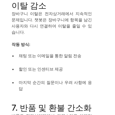
이탈 감소
장바구니 이탈은 전자상거래에서 지속적인
문제입니다. 챗봇은 장바구니에 항목을 남긴
사용자와 다시 연결하여 이탈을 줄일 수 있
습니다.
작동 방식:
채팅 또는 이메일을 통한 알림 전송
할인 또는 인센티브 제공
마지막 순간의 질문이나 우려 사항에 응
답
7. 반품 및 환불 간소화