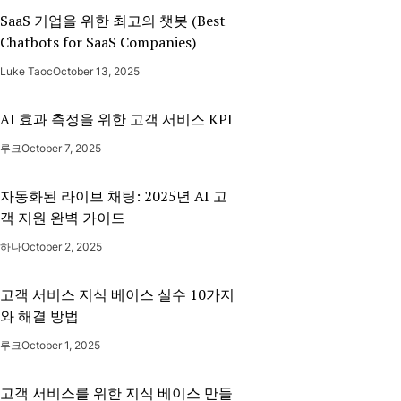
SaaS 기업을 위한 최고의 챗봇 (Best
Chatbots for SaaS Companies)
Luke Taoc
October 13, 2025
AI 효과 측정을 위한 고객 서비스 KPI
루크
October 7, 2025
자동화된 라이브 채팅: 2025년 AI 고
객 지원 완벽 가이드
하나
October 2, 2025
고객 서비스 지식 베이스 실수 10가지
와 해결 방법
루크
October 1, 2025
고객 서비스를 위한 지식 베이스 만들