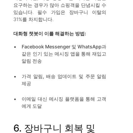
요구하는 경우가 많아 쇼핑객을 단념시킬 수
있습니다. 필수 가입은 장바구니 이탈의
31%를 차지합니다.
대화형 챗봇이 이를 해결하는 방법:
Facebook Messenger 및 WhatsApp과
같은 인기 있는 메시징 앱을 통해 재입고
알림 전송
가격 알림, 배송 업데이트 및 주문 알림
제공
이메일 대신 메시징 플랫폼을 통해 고객
에게 도달
6. 장바구니 회복 및