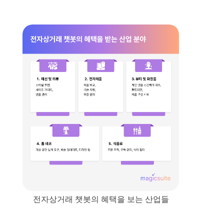
전자상거래 챗봇의 혜택을 보는 산업들