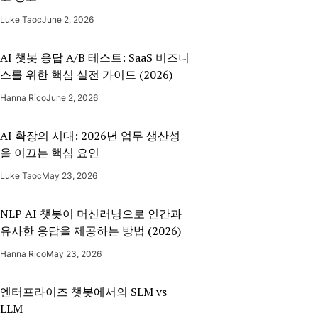
Luke Taoc
June 2, 2026
AI 챗봇 응답 A/B 테스트: SaaS 비즈니
스를 위한 핵심 실전 가이드 (2026)
Hanna Rico
June 2, 2026
AI 확장의 시대: 2026년 업무 생산성
을 이끄는 핵심 요인
Luke Taoc
May 23, 2026
NLP AI 챗봇이 머신러닝으로 인간과
유사한 응답을 제공하는 방법 (2026)
Hanna Rico
May 23, 2026
엔터프라이즈 챗봇에서의 SLM vs
LLM