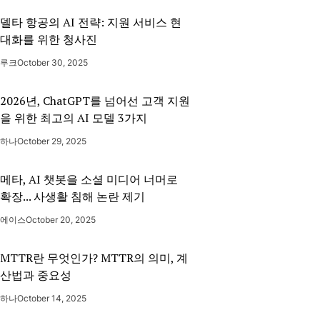
델타 항공의 AI 전략: 지원 서비스 현
대화를 위한 청사진
루크
October 30, 2025
2026년, ChatGPT를 넘어선 고객 지원
을 위한 최고의 AI 모델 3가지
하나
October 29, 2025
메타, AI 챗봇을 소셜 미디어 너머로
확장... 사생활 침해 논란 제기
에이스
October 20, 2025
MTTR란 무엇인가? MTTR의 의미, 계
산법과 중요성
하나
October 14, 2025