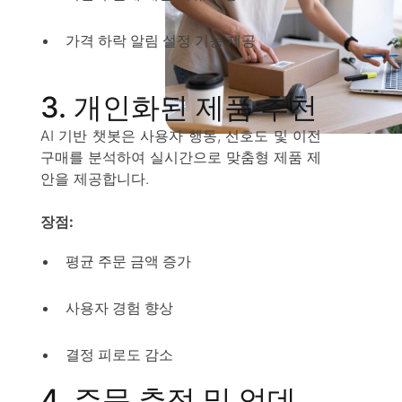
가격 하락 알림 설정 기능 제공
3. 개인화된 제품 추천
AI 기반 챗봇은 사용자 행동, 선호도 및 이전
구매를 분석하여 실시간으로 맞춤형 제품 제
안을 제공합니다.
장점:
평균 주문 금액 증가
사용자 경험 향상
결정 피로도 감소
4. 주문 추적 및 업데