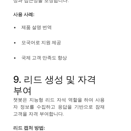
성과 접근성을 보장합니다.
사용 사례:
제품 설명 번역
모국어로 지원 제공
국제 고객 만족도 향상
9. 리드 생성 및 자격
부여
챗봇은 지능형 리드 자석 역할을 하여 사용
자 정보를 수집하고 응답을 기반으로 잠재
고객을 자격 부여합니다.
리드 캡처 방법: