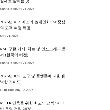
실제로 말하는 것
Hanna Rico
May 21, 2026
2026년 이커머스의 초개인화: AI 중심
의 고객 여정 혁명
May 21, 2026
RAG 구현 기사: 차트 및 인포그래픽 문
서 (한국어 버전)
Hanna Rico
May 21, 2026
2026년 RAG 도구 및 플랫폼에 대한 완
벽한 가이드
Luke Taoc
May 19, 2026
MTTR 단축을 위한 최고의 전략: AI 기
반 운영 전략 2026