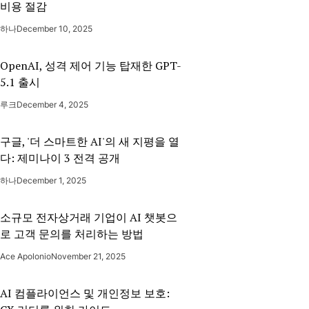
비용 절감
하나
December 10, 2025
OpenAI, 성격 제어 기능 탑재한 GPT-
5.1 출시
루크
December 4, 2025
구글, '더 스마트한 AI'의 새 지평을 열
다: 제미나이 3 전격 공개
하나
December 1, 2025
소규모 전자상거래 기업이 AI 챗봇으
로 고객 문의를 처리하는 방법
Ace Apolonio
November 21, 2025
AI 컴플라이언스 및 개인정보 보호: