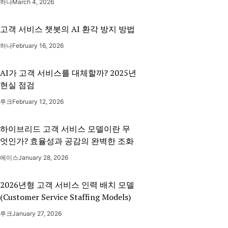
하나
March 4, 2026
고객 서비스 챗봇의 AI 환각 방지 방법
하나
February 16, 2026
AI가 고객 서비스를 대체할까? 2025년
현실 점검
루크
February 12, 2026
하이브리드 고객 서비스 모델이란 무
엇인가? 효율성과 공감의 완벽한 조화
에이스
January 28, 2026
2026년형 고객 서비스 인력 배치 모델
(Customer Service Staffing Models)
루크
January 27, 2026