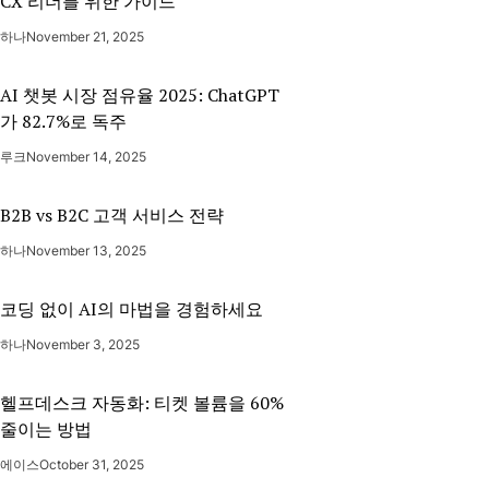
CX 리더를 위한 가이드
하나
November 21, 2025
AI 챗봇 시장 점유율 2025: ChatGPT
가 82.7%로 독주
루크
November 14, 2025
B2B vs B2C 고객 서비스 전략
하나
November 13, 2025
코딩 없이 AI의 마법을 경험하세요
하나
November 3, 2025
헬프데스크 자동화: 티켓 볼륨을 60%
줄이는 방법
에이스
October 31, 2025