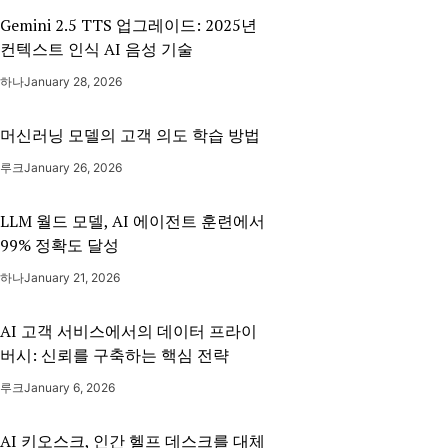
Gemini 2.5 TTS 업그레이드: 2025년
컨텍스트 인식 AI 음성 기술
하나
January 28, 2026
머신러닝 모델의 고객 의도 학습 방법
루크
January 26, 2026
LLM 월드 모델, AI 에이전트 훈련에서
99% 정확도 달성
하나
January 21, 2026
AI 고객 서비스에서의 데이터 프라이
버시: 신뢰를 구축하는 핵심 전략
루크
January 6, 2026
AI 키오스크, 인간 헬프 데스크를 대체