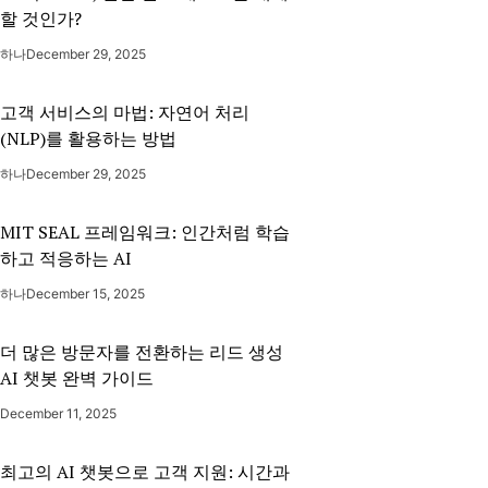
할 것인가?
하나
December 29, 2025
고객 서비스의 마법: 자연어 처리
(NLP)를 활용하는 방법
하나
December 29, 2025
MIT SEAL 프레임워크: 인간처럼 학습
하고 적응하는 AI
하나
December 15, 2025
더 많은 방문자를 전환하는 리드 생성
AI 챗봇 완벽 가이드
December 11, 2025
최고의 AI 챗봇으로 고객 지원: 시간과