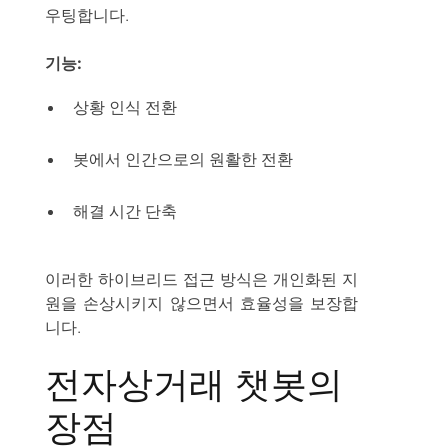
우팅합니다.
기능:
상황 인식 전환
봇에서 인간으로의 원활한 전환
해결 시간 단축
이러한 하이브리드 접근 방식은 개인화된 지
원을 손상시키지 않으면서 효율성을 보장합
니다.
전자상거래 챗봇의
장점