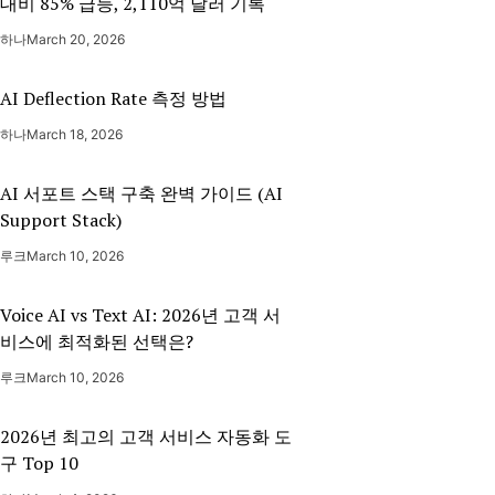
대비 85% 급등, 2,110억 달러 기록
하나
March 20, 2026
AI Deflection Rate 측정 방법
하나
March 18, 2026
AI 서포트 스택 구축 완벽 가이드 (AI
Support Stack)
루크
March 10, 2026
Voice AI vs Text AI: 2026년 고객 서
비스에 최적화된 선택은?
루크
March 10, 2026
2026년 최고의 고객 서비스 자동화 도
구 Top 10