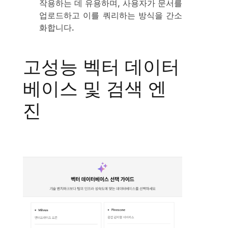
작용하는 데 유용하며, 사용자가 문서를
업로드하고 이를 쿼리하는 방식을 간소
화합니다.
고성능 벡터 데이터
베이스 및 검색 엔
진