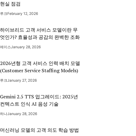
현실 점검
루크
February 12, 2026
하이브리드 고객 서비스 모델이란 무
엇인가? 효율성과 공감의 완벽한 조화
에이스
January 28, 2026
2026년형 고객 서비스 인력 배치 모델
(Customer Service Staffing Models)
루크
January 27, 2026
Gemini 2.5 TTS 업그레이드: 2025년
컨텍스트 인식 AI 음성 기술
하나
January 28, 2026
머신러닝 모델의 고객 의도 학습 방법