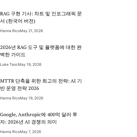
RAG 구현 기사: 차트 및 인포그래픽 문
서 (한국어 버전)
Hanna Rico
May 21, 2026
2026년 RAG 도구 및 플랫폼에 대한 완
벽한 가이드
Luke Taoc
May 19, 2026
MTTR 단축을 위한 최고의 전략: AI 기
반 운영 전략 2026
Hanna Rico
May 19, 2026
Google, Anthropic에 400억 달러 투
자: 2026년 AI 경쟁의 의미
Hanna Rico
May 7, 2026