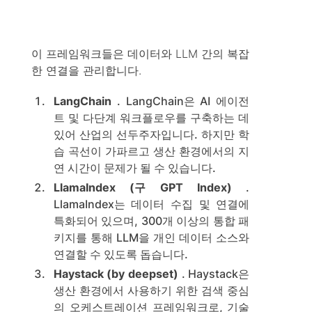
이 프레임워크들은 데이터와 LLM 간의 복잡
한 연결을 관리합니다.
LangChain
. LangChain은 AI 에이전
트 및 다단계 워크플로우를 구축하는 데
있어 산업의 선두주자입니다. 하지만 학
습 곡선이 가파르고 생산 환경에서의 지
연 시간이 문제가 될 수 있습니다.
LlamaIndex (구 GPT Index)
.
LlamaIndex는 데이터 수집 및 연결에
특화되어 있으며, 300개 이상의 통합 패
키지를 통해 LLM을 개인 데이터 소스와
연결할 수 있도록 돕습니다.
Haystack (by deepset)
. Haystack은
생산 환경에서 사용하기 위한 검색 중심
의 오케스트레이션 프레임워크로, 기술