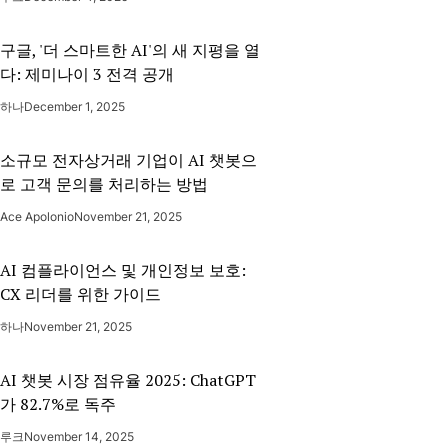
구글, '더 스마트한 AI'의 새 지평을 열
다: 제미나이 3 전격 공개
하나
December 1, 2025
소규모 전자상거래 기업이 AI 챗봇으
로 고객 문의를 처리하는 방법
Ace Apolonio
November 21, 2025
AI 컴플라이언스 및 개인정보 보호:
CX 리더를 위한 가이드
하나
November 21, 2025
AI 챗봇 시장 점유율 2025: ChatGPT
가 82.7%로 독주
루크
November 14, 2025