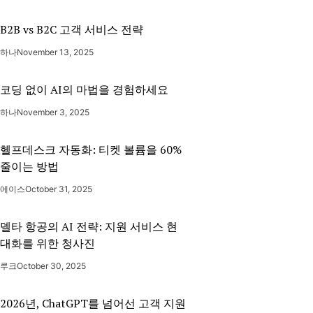
B2B vs B2C 고객 서비스 전략
하나
November 13, 2025
코딩 없이 AI의 마법을 경험하세요
하나
November 3, 2025
헬프데스크 자동화: 티켓 볼륨을 60%
줄이는 방법
에이스
October 31, 2025
델타 항공의 AI 전략: 지원 서비스 현
대화를 위한 청사진
루크
October 30, 2025
2026년, ChatGPT를 넘어선 고객 지원