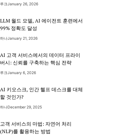
루크
January 26, 2026
LLM 월드 모델, AI 에이전트 훈련에서
99% 정확도 달성
하나
January 21, 2026
AI 고객 서비스에서의 데이터 프라이
버시: 신뢰를 구축하는 핵심 전략
루크
January 6, 2026
AI 키오스크, 인간 헬프 데스크를 대체
할 것인가?
하나
December 29, 2025
고객 서비스의 마법: 자연어 처리
(NLP)를 활용하는 방법