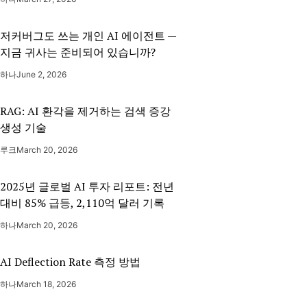
저커버그도 쓰는 개인 AI 에이전트 —
지금 귀사는 준비되어 있습니까?
하나
June 2, 2026
RAG: AI 환각을 제거하는 검색 증강
생성 기술
루크
March 20, 2026
2025년 글로벌 AI 투자 리포트: 전년
대비 85% 급등, 2,110억 달러 기록
하나
March 20, 2026
AI Deflection Rate 측정 방법
하나
March 18, 2026