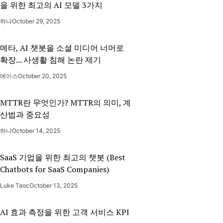
을 위한 최고의 AI 모델 3가지
하나
October 29, 2025
메타, AI 챗봇을 소셜 미디어 너머로
확장... 사생활 침해 논란 제기
에이스
October 20, 2025
MTTR란 무엇인가? MTTR의 의미, 계
산법과 중요성
하나
October 14, 2025
SaaS 기업을 위한 최고의 챗봇 (Best
Chatbots for SaaS Companies)
Luke Taoc
October 13, 2025
AI 효과 측정을 위한 고객 서비스 KPI