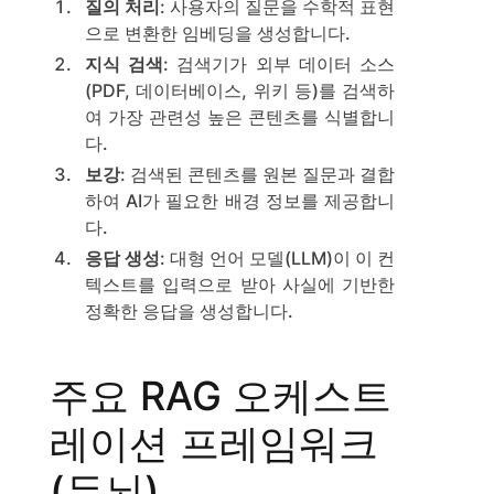
질의 처리
: 사용자의 질문을 수학적 표현
으로 변환한 임베딩을 생성합니다.
지식 검색
: 검색기가 외부 데이터 소스
(PDF, 데이터베이스, 위키 등)를 검색하
여 가장 관련성 높은 콘텐츠를 식별합니
다.
보강
: 검색된 콘텐츠를 원본 질문과 결합
하여 AI가 필요한 배경 정보를 제공합니
다.
응답 생성
: 대형 언어 모델(LLM)이 이 컨
텍스트를 입력으로 받아 사실에 기반한
정확한 응답을 생성합니다.
주요 RAG 오케스트
레이션 프레임워크
(두뇌)