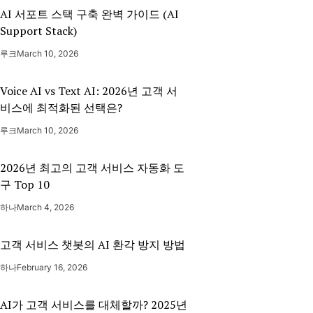
AI 서포트 스택 구축 완벽 가이드 (AI
Support Stack)
루크
March 10, 2026
Voice AI vs Text AI: 2026년 고객 서
비스에 최적화된 선택은?
루크
March 10, 2026
2026년 최고의 고객 서비스 자동화 도
구 Top 10
하나
March 4, 2026
고객 서비스 챗봇의 AI 환각 방지 방법
하나
February 16, 2026
AI가 고객 서비스를 대체할까? 2025년