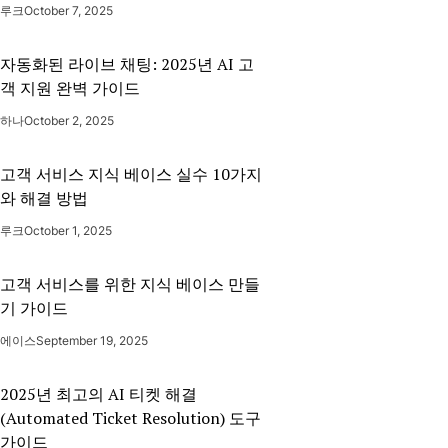
루크
October 7, 2025
자동화된 라이브 채팅: 2025년 AI 고
객 지원 완벽 가이드
하나
October 2, 2025
고객 서비스 지식 베이스 실수 10가지
와 해결 방법
루크
October 1, 2025
고객 서비스를 위한 지식 베이스 만들
기 가이드
에이스
September 19, 2025
2025년 최고의 AI 티켓 해결
(Automated Ticket Resolution) 도구
가이드