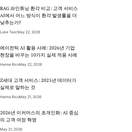
RAG 파인튜닝 환각 비교: 고객 서비스
AI에서 어느 방식이 환각 발생률을 더
낮추는가?
Luke Taoc
May 22, 2026
에이전틱 AI 활용 사례: 2026년 기업
현장을 바꾸는 10가지 실제 적용 사례
Hanna Rico
May 22, 2026
Z세대 고객 서비스: 2025년 데이터가
실제로 말하는 것
Hanna Rico
May 21, 2026
2026년 이커머스의 초개인화: AI 중심
의 고객 여정 혁명
May 21, 2026