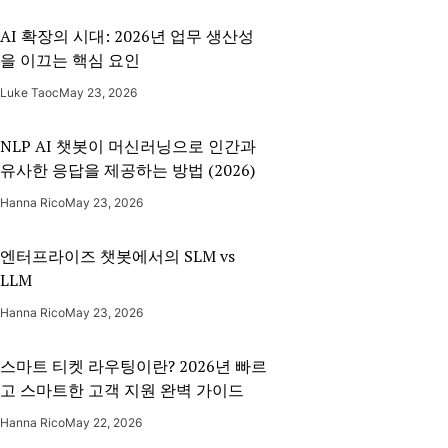
AI 확장의 시대: 2026년 업무 생산성
을 이끄는 핵심 요인
Luke Taoc
May 23, 2026
NLP AI 챗봇이 머신러닝으로 인간과
유사한 응답을 제공하는 방법 (2026)
Hanna Rico
May 23, 2026
엔터프라이즈 챗봇에서의 SLM vs
LLM
Hanna Rico
May 23, 2026
스마트 티켓 라우팅이란? 2026년 빠르
고 스마트한 고객 지원 완벽 가이드
Hanna Rico
May 22, 2026