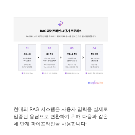
현대의 RAG 시스템은 사용자 입력을 실제로
입증된 응답으로 변환하기 위해 다음과 같은
네 단계 파이프라인을 사용합니다: