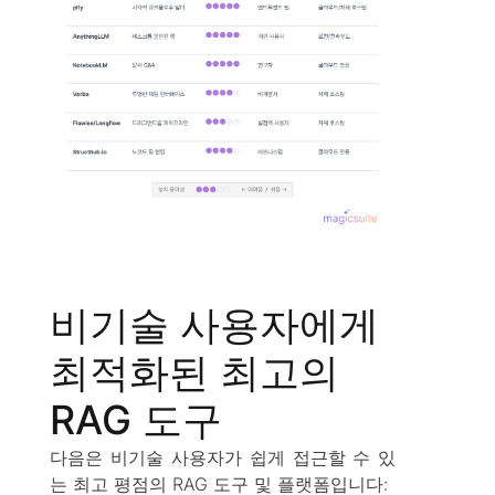
비기술 사용자에게
최적화된 최고의
RAG 도구
다음은 비기술 사용자가 쉽게 접근할 수 있
는 최고 평점의 RAG 도구 및 플랫폼입니다: