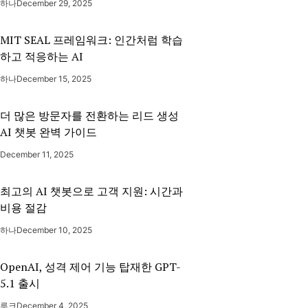
하나
December 29, 2025
MIT SEAL 프레임워크: 인간처럼 학습
하고 적응하는 AI
하나
December 15, 2025
더 많은 방문자를 전환하는 리드 생성
AI 챗봇 완벽 가이드
December 11, 2025
최고의 AI 챗봇으로 고객 지원: 시간과
비용 절감
하나
December 10, 2025
OpenAI, 성격 제어 기능 탑재한 GPT-
5.1 출시
루크
December 4, 2025