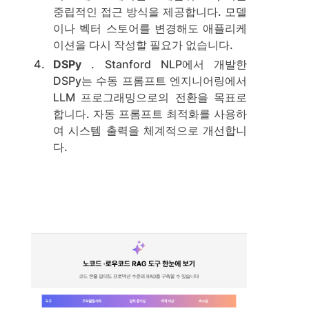
중립적인 접근 방식을 제공합니다. 모델
이나 벡터 스토어를 변경해도 애플리케
이션을 다시 작성할 필요가 없습니다.
DSPy
. Stanford NLP에서 개발한
DSPy는 수동 프롬프트 엔지니어링에서
LLM 프로그래밍으로의 전환을 목표로
합니다. 자동 프롬프트 최적화를 사용하
여 시스템 출력을 체계적으로 개선합니
다.