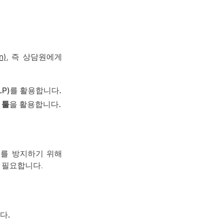
n)
, 즉 상담원에게
LP)를 활용합니다.
Q 툴
을 활용합니다.
. 이를 방지하기 위해
 필요합니다.
다.