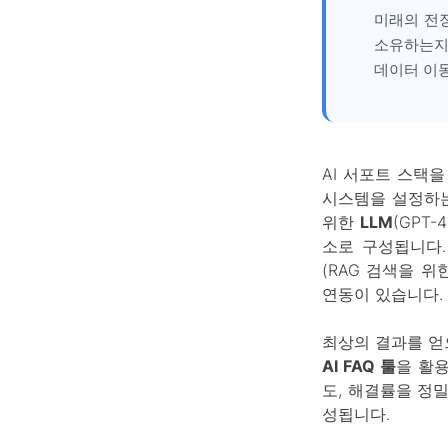
미래의 전장
소유하는지
데이터 이
AI 서포트 스택
시스템을 설정하는
위한
LLM
(GPT
소로 구성됩니다
(RAG 검색을 위
연동이 있습니다.
최상의 결과를 얻
AI FAQ 툴
을 활
도, 해결률을 정
성됩니다.