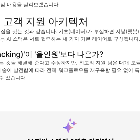
핵심 내용을 살펴보겠습니다.
 고객 지원 아키텍처
 집을 짓는 것과 같습니다. 기초(데이터)가 부실하면 지붕(챗봇)
능 AI 스택은 서로 협력하는 세 가지 기본 레이어로 구성됩니다.
acking)'이 '올인원'보다 나은가?
든 것을 해결해 준다고 주장하지만, 최고의 지원 팀은 대개 모
 기술이 발전함에 따라 전체 워크플로우를 재구축할 필요 없이 특정
수 있습니다.