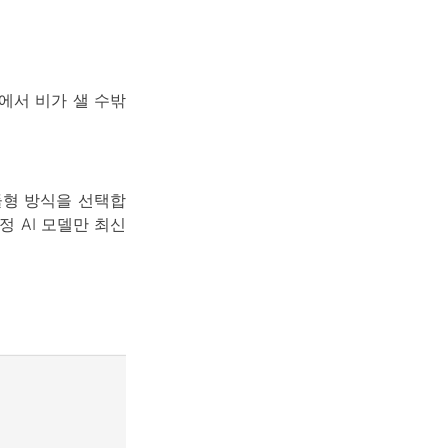
에서 비가 샐 수밖
듈형 방식을 선택합
 AI 모델만 최신