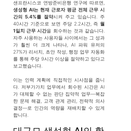
샌프란시스코 연방준비은행 연구에 따르면,
생성형 AI는 현재 근로자 평균 전체 근무 시
간의 5.4%를 절약
시켜 주고 있습니다. 주
40시간 기준으로 보면 주당 2.2시간, 즉
월
1일치 근무 시간
을 회수하는 것과 같습니다.
자주 사용하는 사용자들 사이에서는 그 성과
가 훨씬 더 크게 나타나, AI 파워 유저의
27%가 리서치, 초안 작성, 행정 업무 자동화
를 통해 주당 9시간 이상을 절약하고 있다고
보고했습니다.
이는 인력 계획에 직접적인 시사점을 줍니
다. 저부가가치 업무에서 회수된 시간은 AI
가 대체할 수 없는 판단 집약적 업무—복잡
한 문제 해결, 고객 관계 관리, 전략적 의사
결정—로 인간의 역량을 재배치할 수 있게
합니다.
대규모 생성형 AI의 활