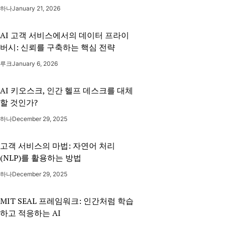
하나
January 21, 2026
AI 고객 서비스에서의 데이터 프라이
버시: 신뢰를 구축하는 핵심 전략
루크
January 6, 2026
AI 키오스크, 인간 헬프 데스크를 대체
할 것인가?
하나
December 29, 2025
고객 서비스의 마법: 자연어 처리
(NLP)를 활용하는 방법
하나
December 29, 2025
MIT SEAL 프레임워크: 인간처럼 학습
하고 적응하는 AI