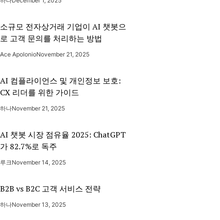
하나
December 1, 2025
소규모 전자상거래 기업이 AI 챗봇으
로 고객 문의를 처리하는 방법
Ace Apolonio
November 21, 2025
AI 컴플라이언스 및 개인정보 보호:
CX 리더를 위한 가이드
하나
November 21, 2025
AI 챗봇 시장 점유율 2025: ChatGPT
가 82.7%로 독주
루크
November 14, 2025
B2B vs B2C 고객 서비스 전략
하나
November 13, 2025