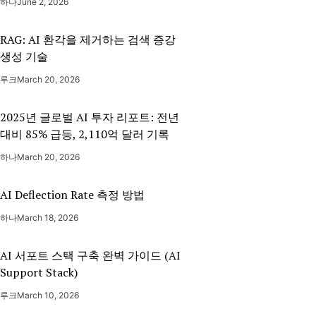
하나
June 2, 2026
RAG: AI 환각을 제거하는 검색 증강
생성 기술
루크
March 20, 2026
2025년 글로벌 AI 투자 리포트: 전년
대비 85% 급등, 2,110억 달러 기록
하나
March 20, 2026
AI Deflection Rate 측정 방법
하나
March 18, 2026
AI 서포트 스택 구축 완벽 가이드 (AI
Support Stack)
루크
March 10, 2026