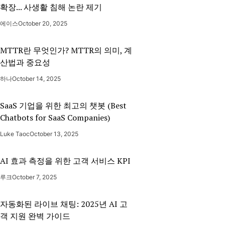
확장... 사생활 침해 논란 제기
에이스
October 20, 2025
MTTR란 무엇인가? MTTR의 의미, 계
산법과 중요성
하나
October 14, 2025
SaaS 기업을 위한 최고의 챗봇 (Best
Chatbots for SaaS Companies)
Luke Taoc
October 13, 2025
AI 효과 측정을 위한 고객 서비스 KPI
루크
October 7, 2025
자동화된 라이브 채팅: 2025년 AI 고
객 지원 완벽 가이드