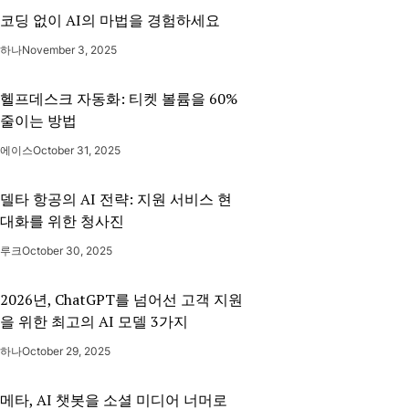
코딩 없이 AI의 마법을 경험하세요
하나
November 3, 2025
헬프데스크 자동화: 티켓 볼륨을 60%
줄이는 방법
에이스
October 31, 2025
델타 항공의 AI 전략: 지원 서비스 현
대화를 위한 청사진
루크
October 30, 2025
2026년, ChatGPT를 넘어선 고객 지원
을 위한 최고의 AI 모델 3가지
하나
October 29, 2025
메타, AI 챗봇을 소셜 미디어 너머로