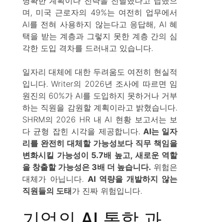
명확한 계획이나 전략을 전달했다고 답했으
며, 미국 근로자의 49%는 여전히 업무에서
AI를 전혀 사용하지 않는다고 응답해, AI 혜
택을 받는 계층과 그렇지 못한 계층 간의 심
각한 도입 격차를 드러내고 있습니다.
일자리 대체에 대한 두려움도 여전히 현실적
입니다. Writer의 2026년 조사에 따르면 임
원진의 60%가 AI를 도입하지 못하거나 거부
하는 직원을 감원할 계획이라고 밝혔습니다.
SHRM의 2026 HR 내 AI 현황 보고서는 보
다 균형 잡힌 시각을 제공합니다.
AI는 일자
리를 완전히 대체할 가능성보다 직무 책임을
변화시킬 가능성이 5.7배 높고, 새로운 역할
을 창출할 가능성은 3배 더 높습니다.
위험은
대체가 아닙니다.
AI 역량을 개발하지 않는
직원들의 도태
가 진짜 위험입니다.
기업의 AI 통합 과