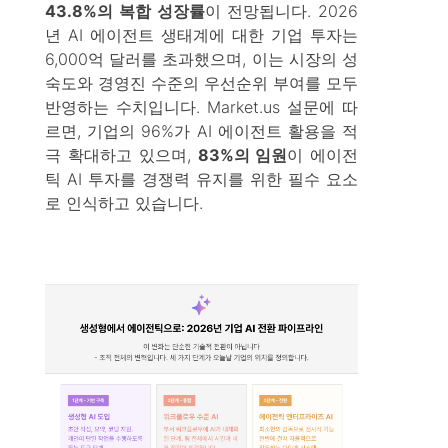
43.8%의 복합 성장률
이 전망됩니다. 2026
년 AI 에이전트 생태계에 대한 기업 투자는
6,000억 달러를 초과했으며, 이는 시장의 성
숙도와 경영진 수준의 우선순위 부여를 모두
반영하는 수치입니다. Market.us 설문에 따
르면, 기업의 96%가 AI 에이전트 활용을 적
극 확대하고 있으며,
83%의 임원
이 에이전
틱 AI 투자를 경쟁력 유지를 위한 필수 요소
로 인식하고 있습니다.