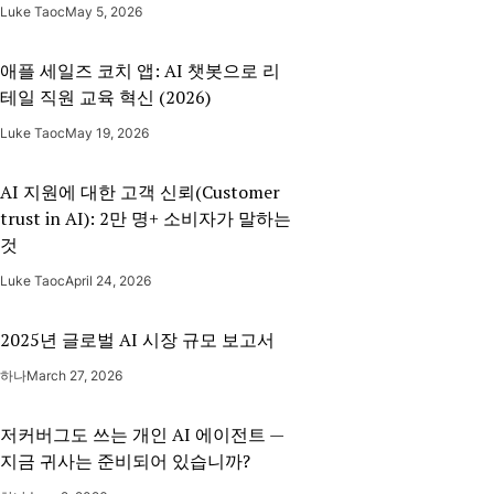
Luke Taoc
May 5, 2026
애플 세일즈 코치 앱: AI 챗봇으로 리
테일 직원 교육 혁신 (2026)
Luke Taoc
May 19, 2026
AI 지원에 대한 고객 신뢰(Customer
trust in AI): 2만 명+ 소비자가 말하는
것
Luke Taoc
April 24, 2026
2025년 글로벌 AI 시장 규모 보고서
하나
March 27, 2026
저커버그도 쓰는 개인 AI 에이전트 —
지금 귀사는 준비되어 있습니까?