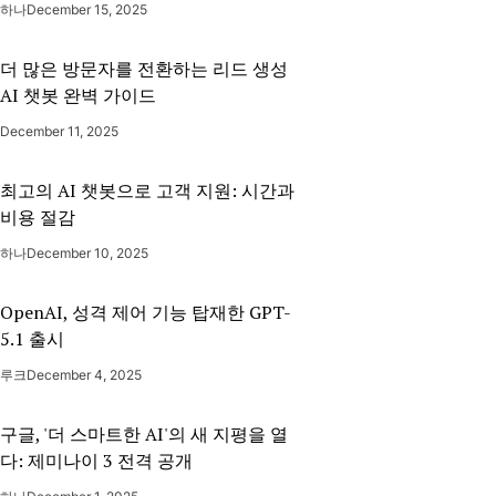
하나
December 15, 2025
더 많은 방문자를 전환하는 리드 생성
AI 챗봇 완벽 가이드
December 11, 2025
최고의 AI 챗봇으로 고객 지원: 시간과
비용 절감
하나
December 10, 2025
OpenAI, 성격 제어 기능 탑재한 GPT-
5.1 출시
루크
December 4, 2025
구글, '더 스마트한 AI'의 새 지평을 열
다: 제미나이 3 전격 공개