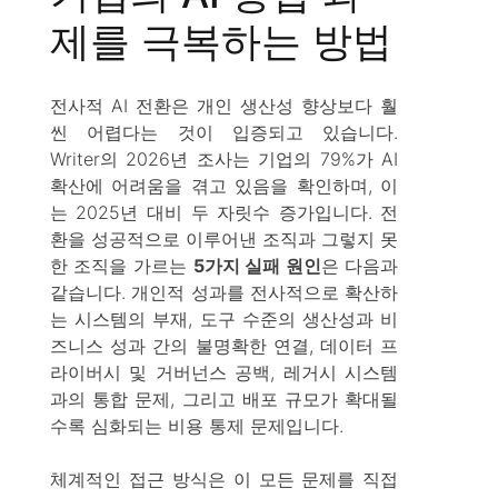
제를 극복하는 방법
전사적 AI 전환은 개인 생산성 향상보다 훨
씬 어렵다는 것이 입증되고 있습니다.
Writer의 2026년 조사는 기업의 79%가 AI
확산에 어려움을 겪고 있음을 확인하며, 이
는 2025년 대비 두 자릿수 증가입니다. 전
환을 성공적으로 이루어낸 조직과 그렇지 못
한 조직을 가르는
5가지 실패 원인
은 다음과
같습니다. 개인적 성과를 전사적으로 확산하
는 시스템의 부재, 도구 수준의 생산성과 비
즈니스 성과 간의 불명확한 연결, 데이터 프
라이버시 및 거버넌스 공백, 레거시 시스템
과의 통합 문제, 그리고 배포 규모가 확대될
수록 심화되는 비용 통제 문제입니다.
체계적인 접근 방식은 이 모든 문제를 직접