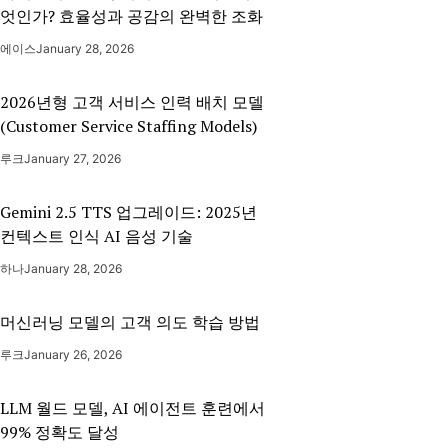
엇인가? 효율성과 공감의 완벽한 조화
에이스
January 28, 2026
2026년형 고객 서비스 인력 배치 모델
(Customer Service Staffing Models)
루크
January 27, 2026
Gemini 2.5 TTS 업그레이드: 2025년
컨텍스트 인식 AI 음성 기술
하나
January 28, 2026
머신러닝 모델의 고객 의도 학습 방법
루크
January 26, 2026
LLM 월드 모델, AI 에이전트 훈련에서
99% 정확도 달성