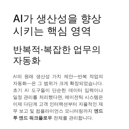
AI가 생산성을 향상
시키는 핵심 영역
반복적·복잡한 업무의
자동화
AI의 원래 생산성 가치 제안—반복 작업의
자동화—은 그 범위가 크게 확장되었습니다.
초기 AI 도구들이 단순한 데이터 입력이나
일정 관리를 처리했다면, 에이전틱 시스템은
이제 다단계 고객 인터랙션부터 자율적인 재
무 보고 및 컴플라이언스 모니터링까지
엔드
투 엔드 워크플로우
전체를 관리합니다.