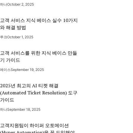
하나
October 2, 2025
고객 서비스 지식 베이스 실수 10가지
와 해결 방법
루크
October 1, 2025
고객 서비스를 위한 지식 베이스 만들
기 가이드
에이스
September 19, 2025
2025년 최고의 AI 티켓 해결
(Automated Ticket Resolution) 도구
가이드
하나
September 18, 2025
고객지원팀이 하이퍼 오토메이션
(Hyper Automation)을 꼭 도입해야