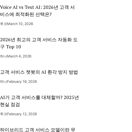
Voice AI vs Text AI: 2026년 고객 서
비스에 최적화된 선택은?
루크
March 10, 2026
2026년 최고의 고객 서비스 자동화 도
구 Top 10
하나
March 4, 2026
고객 서비스 챗봇의 AI 환각 방지 방법
하나
February 16, 2026
AI가 고객 서비스를 대체할까? 2025년
현실 점검
루크
February 12, 2026
하이브리드 고객 서비스 모델이란 무