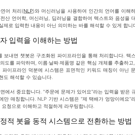
자연어 처리(
NLP
)와 머신러닝을 사용하여 인간의 언어를 이해
는 전산 언어학, 머신러닝, 딥러닝을 결합하여 텍스트와 음성을 
실제로 입력한 내용이 아닌 의미하는 바를 해석할 수 있게 합니다
자 입력을 이해하는 방법
 보내면 챗봇은 구조화된 파이프라인을 통해 처리합니다. 텍
 의도를 파악하며, 이름·날짜·제품명 같은 핵심 개체를 추출하고,
이 파이프라인 덕분에 시스템은 표면적인 키워드 매칭이 아닌 
현도 해석할 수 있습니다.
측면에서 중요합니다. "주문에 문제가 있어요"라는 입력을 받은 
에만 매칭합니다. NLP 기반 시스템은 "제 택배가 엉망이에요"
원 요청으로 이해하고 적절하게 라우팅합니다.
정적 봇을 동적 시스템으로 전환하는 방법