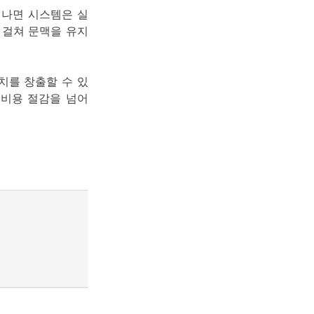
어나면 시스템은 실
 걸쳐 문맥을 유지
치를 창출할 수 있
 비용 절감을 넘어