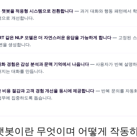
 챗봇을 적응형 시스템으로 전환합니다
— 과거 대화와 행동 패턴에서 
적으로 개선합니다.
ERT 같은 NLP 모델은 더 자연스러운 응답을 가능하게 합니다
— 고정된 스
변을 생성합니다.
대화 경험은 감성 분석과 문맥 기억에서 나옵니다
— 사용자가 반복 설명하
어지는 대화를 만듭니다.
은 비용 절감과 고객 경험 개선을 동시에 제공합니다
— 반복 문의를 자동
업무에 집중하도록 돕습니다.
I 챗봇이란 무엇이며 어떻게 작동