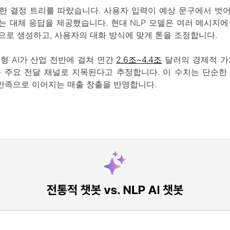
한 결정 트리를 따랐습니다. 사용자 입력이 예상 문구에서 벗
는 대체 응답을 제공했습니다. 현대 NLP 모델은 여러 메시지에
으로 생성하고, 사용자의 대화 방식에 맞게 톤을 조정합니다.
생성형 AI가 산업 전반에 걸쳐 연간
2.6조~4.4조
달러의 경제적 가
I가 주요 전달 채널로 지목된다고 추정합니다. 이 수치는 단순한
, 만족으로 이어지는 매출 창출을 반영합니다.