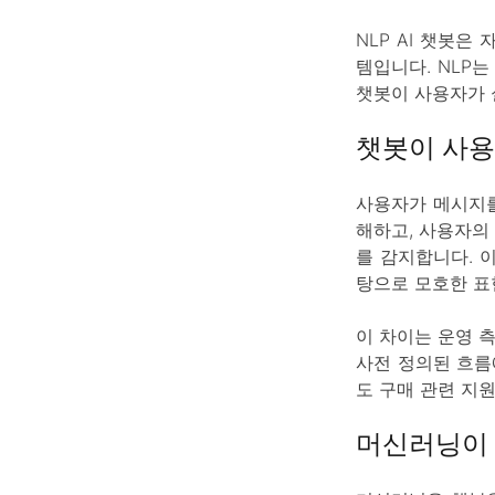
NLP AI 챗봇은 
템입니다. NLP
챗봇이 사용자가 
챗봇이 사용
사용자가 메시지를
해하고, 사용자의
를 감지합니다. 
탕으로 모호한 표
이 차이는 운영 
사전 정의된 흐름
도 구매 관련 지
머신러닝이 