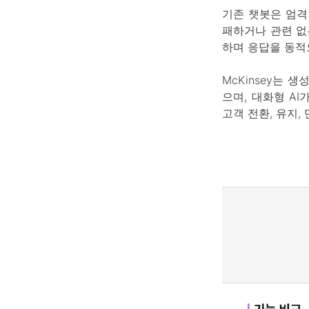
기존 챗봇은 엄격
패하거나 관련 없
하며 응답을 동적
McKinsey는 
으며, 대화형 A
고객 전환, 유지