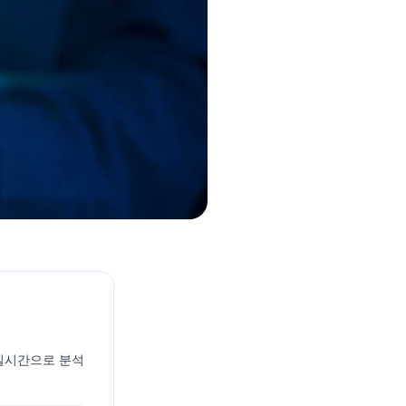
 실시간으로 분석