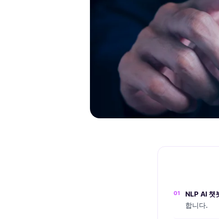
01
NLP AI
합니다.