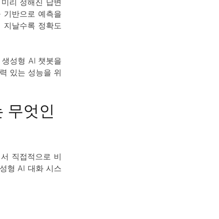
 미리 정해진 답변
을 기반으로 예측을
 지날수록 정확도
생성형 AI 챗봇을
력 있는 성능을 위
는 무엇인
에서 직접적으로 비
성형 AI 대화 시스