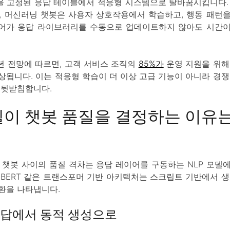
 고정된 응답 테이블에서 적응형 시스템으로 탈바꿈시킵니다.
, 머신러닝 챗봇은 사용자 상호작용에서 학습하고, 행동 패턴
어가 응답 라이브러리를 수동으로 업데이트하지 않아도 시간이
025년 전망에 따르면, 고객 서비스 조직의
85%가
운영 지원을 위해 
상됩니다. 이는 적응형 학습이 더 이상 고급 기능이 아니라 경쟁
 뒷받침합니다.
모델이 챗봇 품질을 결정하는 이유
 챗봇 사이의 품질 격차는 응답 레이어를 구동하는 NLP 모델
 BERT 같은 트랜스포머 기반 아키텍처는 스크립트 기반에서 생
환을 나타냅니다.
답에서 동적 생성으로